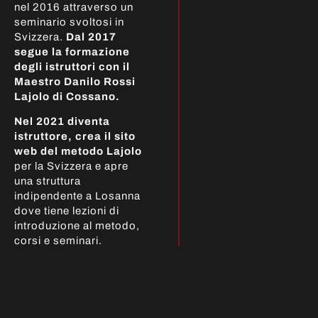
nel 2016 attraverso un
seminario svoltosi in
Svizzera.
Dal 2017
segue la formazione
degli istruttori con il
Maestro Danilo Rossi
Lajolo di Cossano.
Nel 2021 diventa
istruttore, crea il sito
web del metodo Lajolo
per la Svizzera e apre
una struttura
indipendente a Losanna
dove tiene lezioni di
introduzione al metodo,
corsi e seminari.