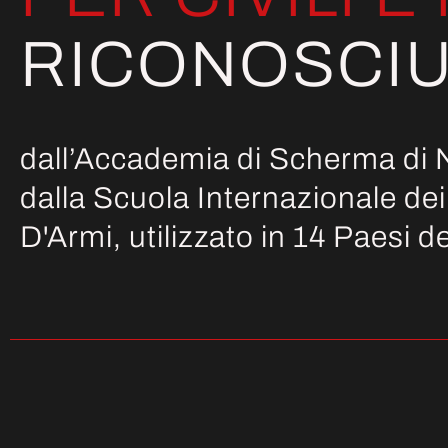
RICONOSCIU
dall’Accademia di Scherma di 
dalla Scuola Internazionale dei
D'Armi, utilizzato in 14 Paesi 