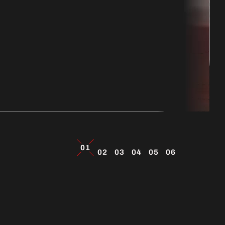
01
02
03
04
05
06