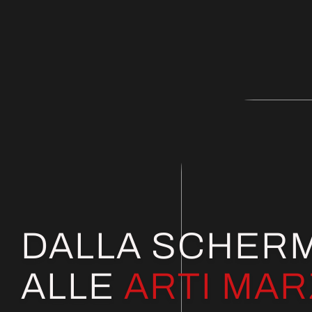
DALLA SCHER
ALLE
ARTI MAR