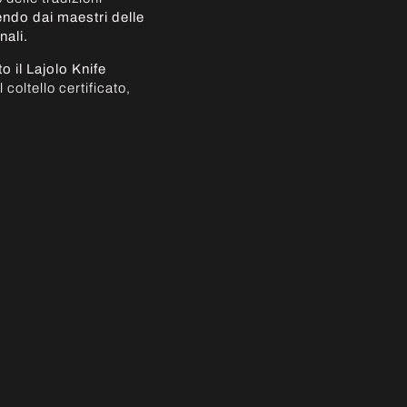
ndo dai maestri delle
nali.
 il Lajolo Knife
coltello certificato,