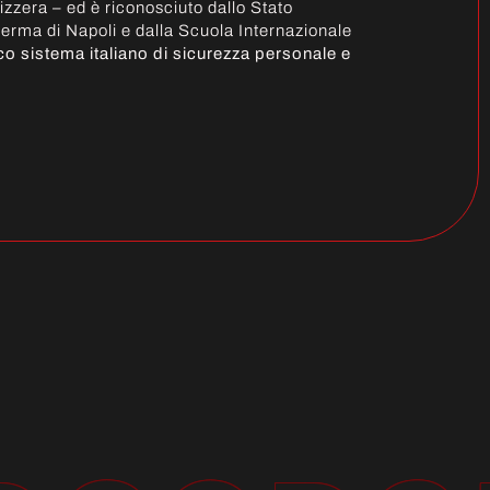
izzera – ed è riconosciuto dallo Stato
herma di Napoli e dalla Scuola Internazionale
ico sistema italiano di sicurezza personale e