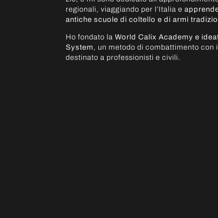
regionali, viaggiando per l’Italia e
apprende
antiche scuole di coltello e di armi tradizio
Ho fondato la
World Calix Academy e ideato
System
, un metodo di combattimento con il 
destinato a professionisti e civili.